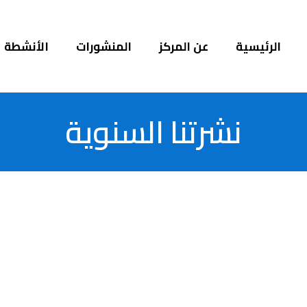
الرئيسية
عن المركز
المنشورات
الأنشطة
نشرتنا السنوية