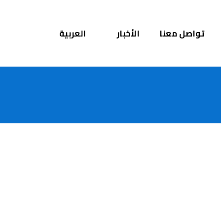
تواصل معنا
الأخبار
العربية